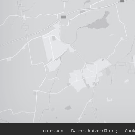
Impressum
Datenschutzerklärung
Cooki