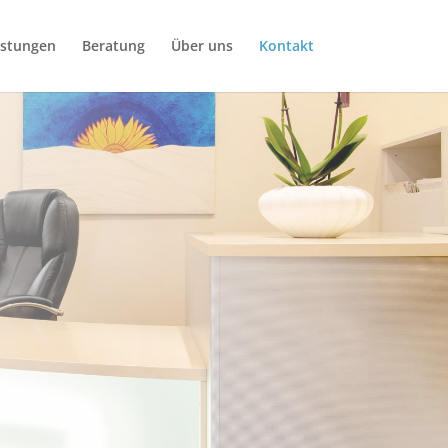
istungen
Beratung
Über uns
Kontakt