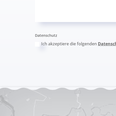
Datenschutz
Ich akzeptiere die folgenden
Datensc