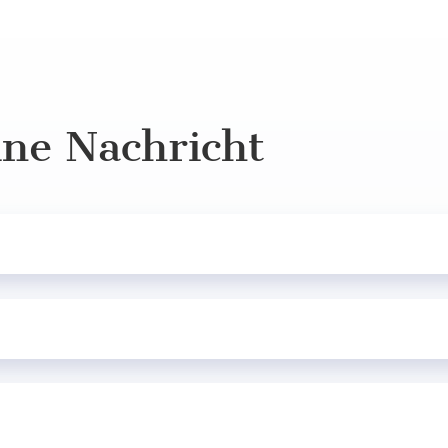
ine Nachricht