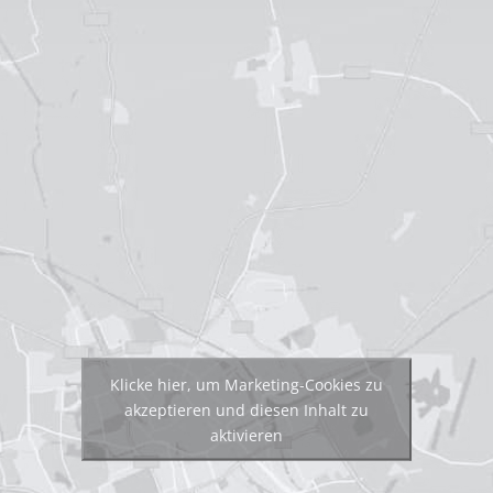
Klicke hier, um Marketing-Cookies zu
akzeptieren und diesen Inhalt zu
aktivieren