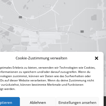
Cookie-Zustimmung verwalten
optimales Erlebnis zu bieten, verwenden wir Technologien wie Cookies,
nformationen zu speichern und/oder darauf zuzugreifen. Wenn du
nologien zustimmst, können wir Daten wie das Surfverhalten oder
IDs auf dieser Website verarbeiten. Wenn du deine Zustimmung nicht
der zurückziehst, können bestimmte Merkmale und Funktionen
igt werden.
ptieren
Ablehnen
Einstellungen ansehen