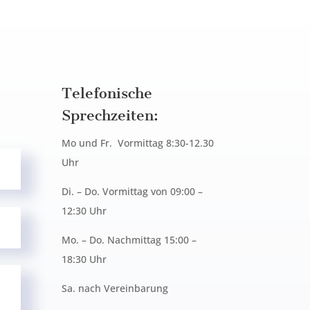
Telefonische
Sprechzeiten:
Mo und Fr. Vormittag 8:30-12.30
Uhr
Di. – Do. Vormittag von 09:00 –
12:30 Uhr
Mo. – Do. Nachmittag 15:00 –
18:30 Uhr
Sa. nach Vereinbarung