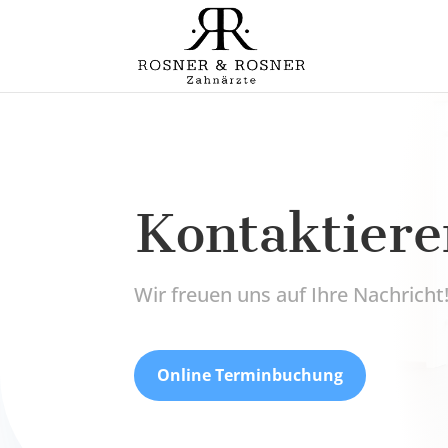
Kontaktiere
Wir freuen uns auf Ihre Nachricht
Online Terminbuchung