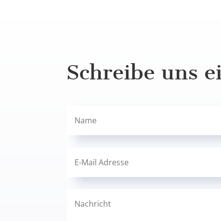
Schreibe uns e