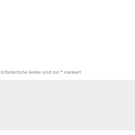
Erforderliche Felder sind mit
*
markiert