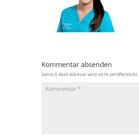
Kommentar absenden
Deine E-Mail-Adresse wird nicht veröffentlicht.