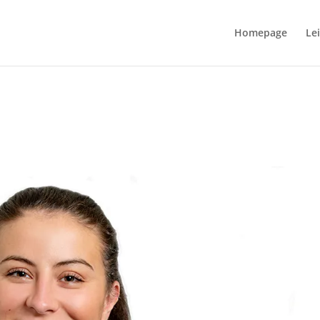
Homepage
Le