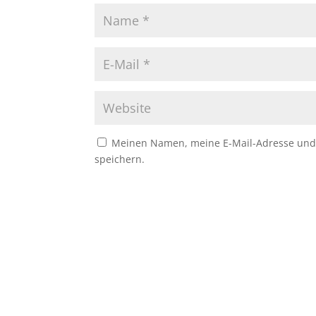
Meinen Namen, meine E-Mail-Adresse und 
speichern.