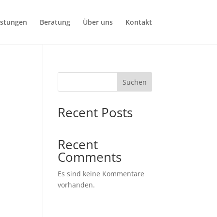
istungen
Beratung
Über uns
Kontakt
Suchen
Recent Posts
Recent
Comments
Es sind keine Kommentare
vorhanden.