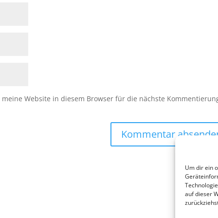
meine Website in diesem Browser für die nächste Kommentierun
Um dir ein 
Geräteinfor
Technologie
auf dieser 
zurückziehs