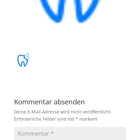
Kommentar absenden
Deine E-Mail-Adresse wird nicht veröffentlicht.
Erforderliche Felder sind mit
*
markiert