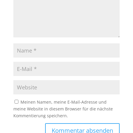
Meinen Namen, meine E-Mail-Adresse und
meine Website in diesem Browser für die nächste
Kommentierung speichern.