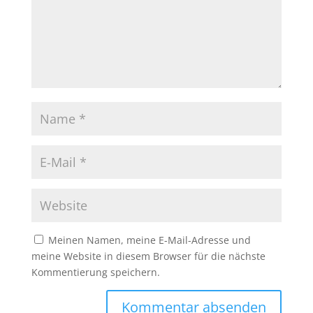
Meinen Namen, meine E-Mail-Adresse und
meine Website in diesem Browser für die nächste
Kommentierung speichern.