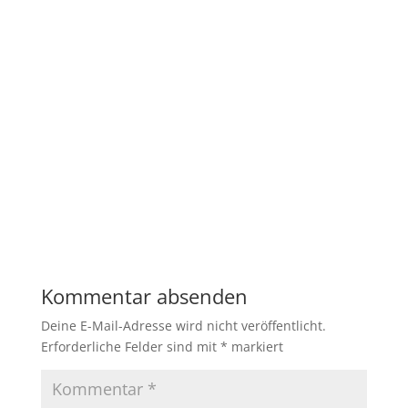
Kommentar absenden
Deine E-Mail-Adresse wird nicht veröffentlicht.
Erforderliche Felder sind mit
*
markiert