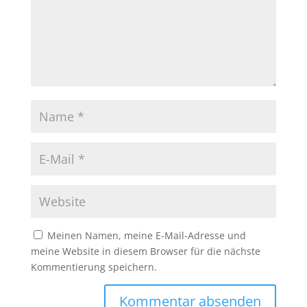
Meinen Namen, meine E-Mail-Adresse und
meine Website in diesem Browser für die nächste
Kommentierung speichern.