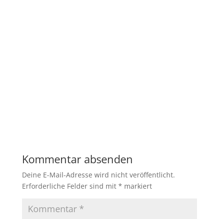
Kommentar absenden
Deine E-Mail-Adresse wird nicht veröffentlicht.
Erforderliche Felder sind mit
*
markiert